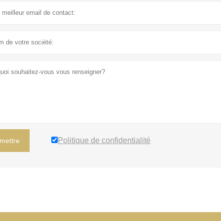
Politique de confidentialité
mettre