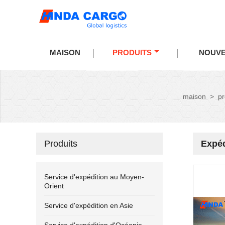
MAISON
PRODUITS
NOUVE
maison
>
pr
Produits
Expéd
Service d'expédition au Moyen-
Orient
Service d'expédition en Asie