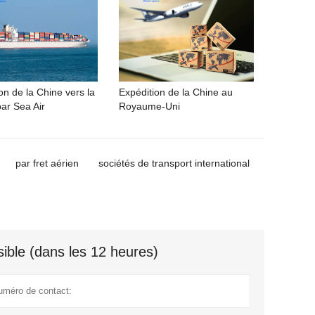
on de la Chine vers la
Expédition de la Chine au
ar Sea Air
Royaume-Uni
par fret aérien
sociétés de transport international
ible (dans les 12 heures)