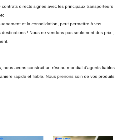
contrats directs signés avec les principaux transporteurs
tc.
ouanement et la consolidation, peut permettre à vos
s destinations ! Nous ne vendons pas seulement des prix ;
ment.
, nous avons construit un réseau mondial d'agents fiables
nière rapide et fiable. Nous prenons soin de vos produits,